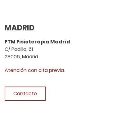
MADRID
FTM Fisioterapia Madrid
C/ Padilla, 61
28006, Madrid
Atención con cita previa.
Contacto