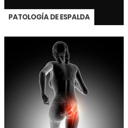
PATOLOGÍA DE ESPALDA