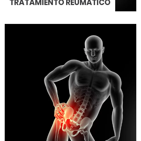
TRATAMIENTO REUMÁTICO