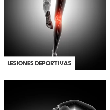
LESIONES DEPORTIVAS