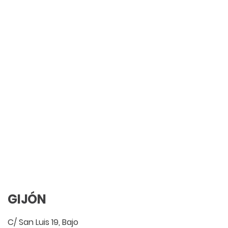
GIJÓN
C/ San Luis 19, Bajo