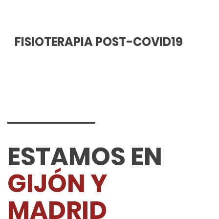
FISIOTERAPIA POST-COVID19
ESTAMOS EN
GIJÓN Y
MADRID