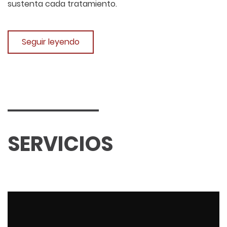
sustenta cada tratamiento.
Seguir leyendo
SERVICIOS