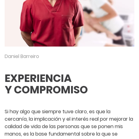
Daniel Barreiro
EXPERIENCIA
Y COMPROMISO
Si hay algo que siempre tuve claro, es que la
cercanía, la implicación y el interés real por mejorar la
calidad de vida de las personas que se ponen mis
manos, es la base fundamental sobre la que se