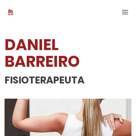
DANIEL
BARREIRO
FISIOTERAPEUTA