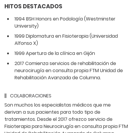
HITOS DESTACADOS
1994 BSH Honors en Podología (Westminster
University)
1999 Diplomatura en Fisioterapia (Universidad
Alfonso X)
1999 Apertura de la clínica en Gijón
2017 Comienza servicios de rehabilitación de
neurocirugía en consulta propia FTM Unidad de
Rehabilitación Avanzada de Columna.
COLABORACIONES
Son muchos los especialistas médicos que me
derivan a sus pacientes para todo tipo de
tratamientos. Desde el 2017 ofrezco servicio de
Fisioterapia para Neurocirugía en consulta propia FTM