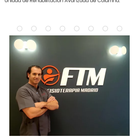
Unidad de Rehabilitación Avanzada de Columna.