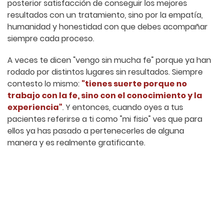
posterior satisfacción de conseguir los mejores
resultados con un tratamiento, sino por la empatía,
humanidad y honestidad con que debes acompañar
siempre cada proceso.
A veces te dicen "vengo sin mucha fe"
porque ya han
rodado por distintos lugares sin resultados. Siempre
contesto lo mismo:
"tienes suerte porque no
trabajo con la fe, sino con el conocimiento y la
experiencia"
. Y entonces, cuando oyes a tus
pacientes referirse a ti como "mi fisio" ves que para
ellos ya has pasado a pertenecerles de alguna
manera y es realmente gratificante.