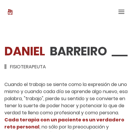
DANIEL
BARREIRO
FISIOTERAPEUTA
Cuando el trabajo se siente como la expresión de uno
mismo y cuando cada día se aprende algo nuevo, esa
palabra, "trabajo", pierde su sentido y se convierte en
tener la suerte de poder hacer y potenciar lo que de
verdad te llena como profesional y como persona.
Cada terapia con un paciente es un verdadero
reto personal
, no sólo por la preocupación y