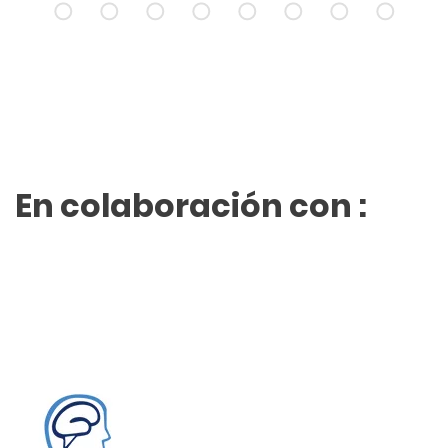
En colaboración con :