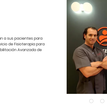
n a sus pacientes para
icio de Fisioterapia para
bilitación Avanzada de