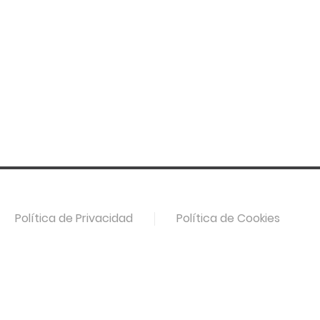
Política de Privacidad
Política de Cookies