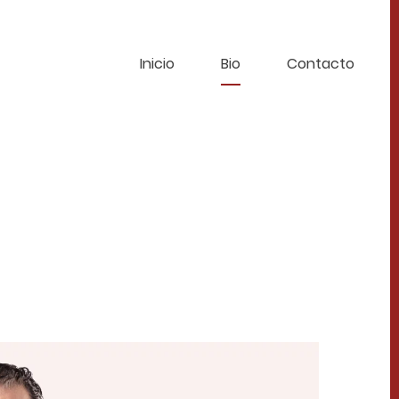
Inicio
Bio
Contacto