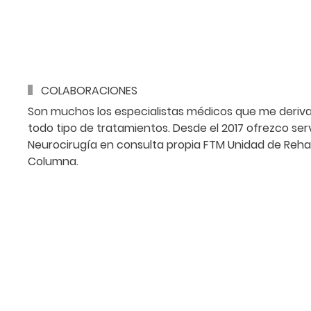
COLABORACIONES
Son muchos los especialistas médicos que me deriva
todo tipo de tratamientos. Desde el 2017 ofrezco serv
Neurocirugía en consulta propia FTM Unidad de Reha
Columna.