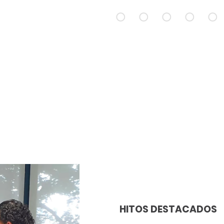
HITOS DESTACADOS