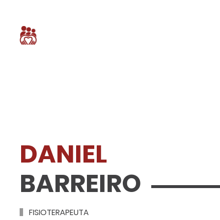
DANIEL
BARREIRO
FISIOTERAPEUTA