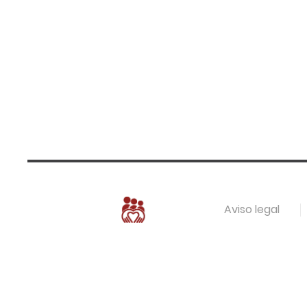
Aviso legal