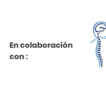
En colaboración
con :