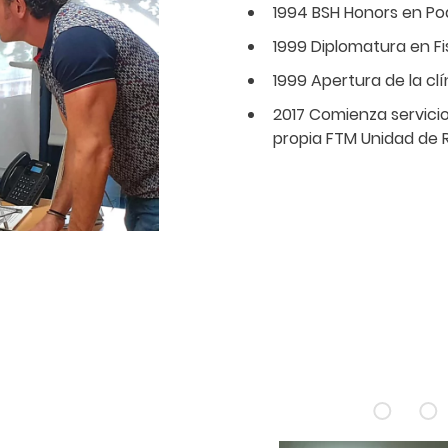
1994 BSH Honors en Po
1999 Diplomatura en Fi
1999 Apertura de la clí
2017 Comienza servicio
propia FTM Unidad de 