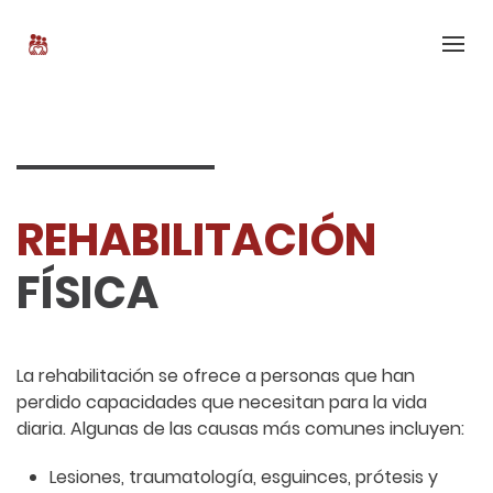
REHABILITACIÓN
FÍSICA
La rehabilitación se ofrece a personas que han
perdido capacidades que necesitan para la vida
diaria. Algunas de las causas más comunes incluyen:
Lesiones, traumatología, esguinces, prótesis y