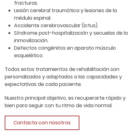
fracturas.
Lesión cerebral traumática y lesiones de la
médula espinal.
Accidente cerebrovascular (Ictus).
Síndrome post-hospitalización y secuelas de la
inmovilización.
Defectos congénitos en aparato músculo
esquelético.
Todos estos tratamientos de rehabilitación son
personalizados y adaptados a las capacidades y
expectativas de cada paciente.
Nuestro principal objetivo, es recuperarte rápido y
bien para seguir con tu ritmo de vida normal.
Contacta con nosotros